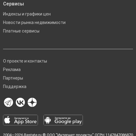
Сервисы
Индексы и графики цен
Новости рынка недвижимости
Платные сервисы
О проекте и контакты
Реклама
Партнеры
Поддержка
2004—2026
Restate.ru
® ООО "Интернет проекты" ОГРН 1147847086870