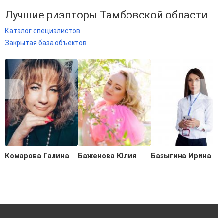
Лучшие риэлторы Тамбовской области
Каталог специалистов
Закрытая база объектов
Комарова Галина
Баженова Юлия
Базыгина Ирина