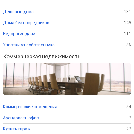
Дешевые дома
131
Дома без посредников
149
Недорогие дачи
111
Участки от собственника
36
Коммерческая недвижимость
Коммерческие помещения
54
Арендовать офис
7
Купить гараж
27