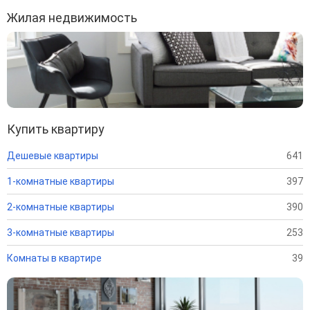
Жилая недвижимость
Купить квартиру
Дешевые квартиры
641
1-комнатные квартиры
397
2-комнатные квартиры
390
3-комнатные квартиры
253
Комнаты в квартире
39