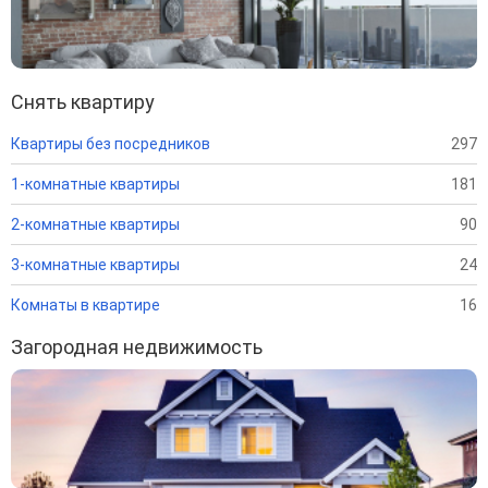
Снять квартиру
Квартиры без посредников
297
1-комнатные квартиры
181
2-комнатные квартиры
90
3-комнатные квартиры
24
Комнаты в квартире
16
Загородная недвижимость