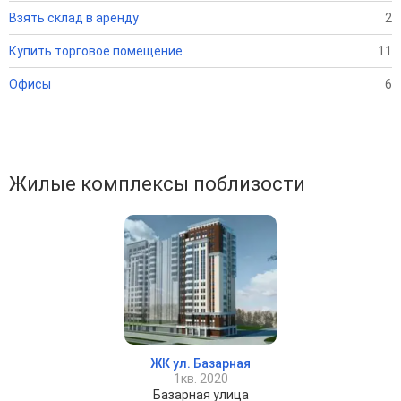
Взять склад в аренду
2
Купить торговое помещение
11
Офисы
6
Жилые комплексы поблизости
ЖК ул. Базарная
1кв. 2020
Базарная улица