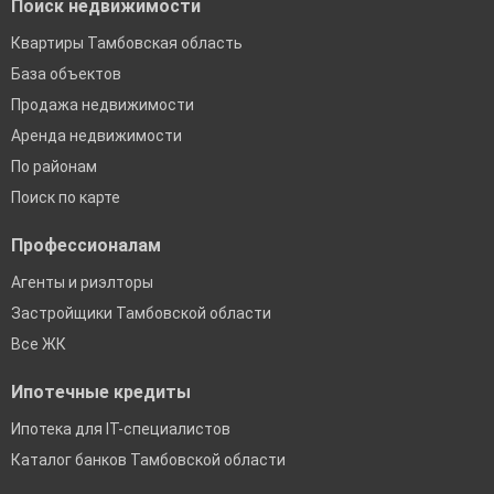
Поиск недвижимости
Квартиры Тамбовская область
База объектов
Продажа недвижимости
Аренда недвижимости
По районам
Поиск по карте
Профессионалам
Агенты и риэлторы
Застройщики Тамбовской области
Все ЖК
Ипотечные кредиты
Ипотека для IT-специалистов
Каталог банков Тамбовской области